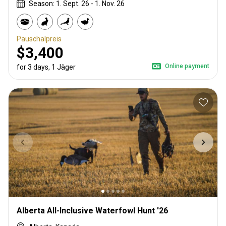
Season: 1. Sept. 26 - 1. Nov. 26
Pauschalpreis
$3,400
Online payment
for 3 days, 1 Jäger
Alberta All-Inclusive Waterfowl Hunt '26