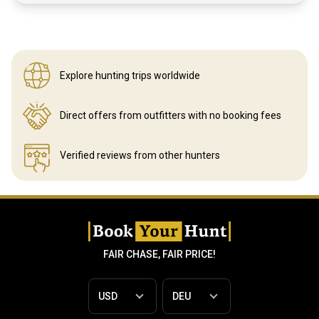
Explore hunting
trips worldwide
Direct offers from outfitters
with no booking fees
Verified reviews
from other hunters
FAIR CHASE, FAIR PRICE!