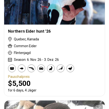
Northern Eider hunt '26
Quebec, Kanada
Common Eider
Flintenjagd
Season: 6. Nov. 26 - 3. Dez. 26
Pauschalpreis
$5,500
for 6 days, 4 Jäger