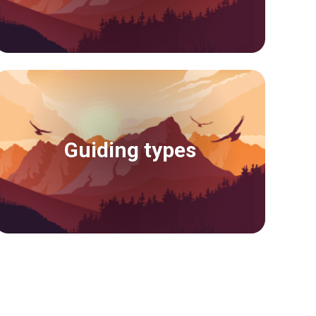
Guiding types