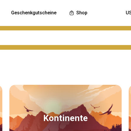
Geschenkgutscheine
Shop
Kontinente