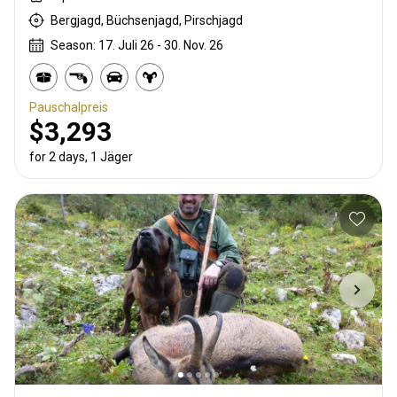
Bergjagd, Büchsenjagd, Pirschjagd
Season: 17. Juli 26 - 30. Nov. 26
Pauschalpreis
$3,293
for 2 days, 1 Jäger