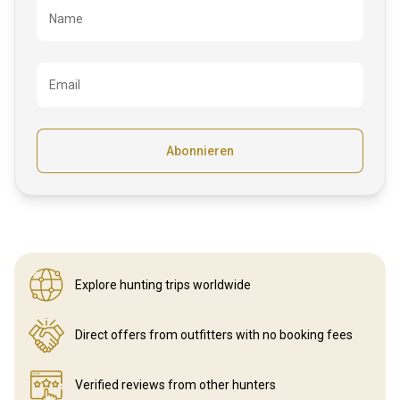
Bezeichnung
Name
Email
Abonnieren
Explore hunting
trips worldwide
Direct offers from outfitters
with no booking fees
Verified reviews
from other hunters