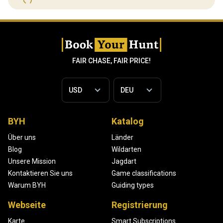
FAIR CHASE, FAIR PRICE!
BYH
Katalog
Über uns
Länder
Blog
Wildarten
Unsere Mission
Jagdart
Kontaktieren Sie uns
Game classifications
Warum BYH
Guiding types
Webseite
Registrierung
Karte
Smart Subscriptions