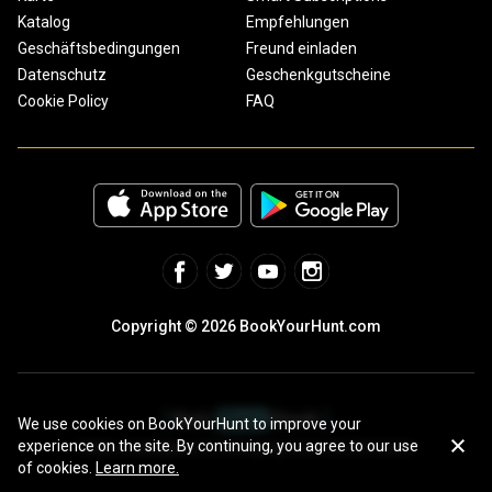
Katalog
Empfehlungen
Geschäftsbedingungen
Freund einladen
Datenschutz
Geschenkgutscheine
Cookie Policy
FAQ
Copyright © 2026 BookYourHunt.com
We use cookies on BookYourHunt to improve your
experience on the site. By continuing, you agree to our use
Online marketplace for fishing trips from the BYH team!
of cookies.
Learn more.