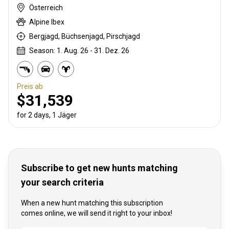
Österreich
Alpine Ibex
Bergjagd, Büchsenjagd, Pirschjagd
Season: 1. Aug. 26 - 31. Dez. 26
Preis ab
$31,539
for 2 days, 1 Jäger
Subscribe to get new hunts matching
your search criteria
When a new hunt matching this subscription
comes online, we will send it right to your inbox!