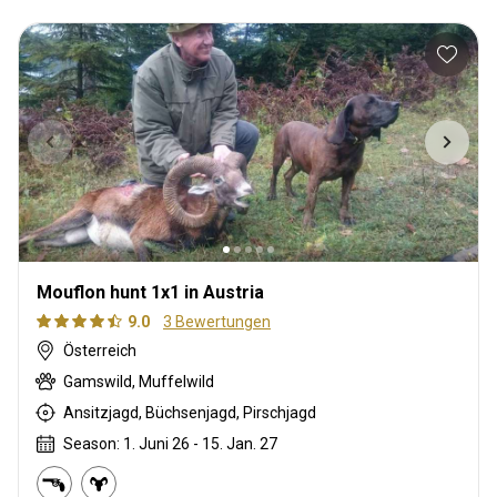
Mouflon hunt 1x1 in Austria
9.0
3 Bewertungen
Österreich
Gamswild, Muffelwild
Ansitzjagd, Büchsenjagd, Pirschjagd
Season: 1. Juni 26 - 15. Jan. 27