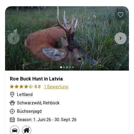
Roe Buck Hunt in Latvia
8.8
1 Bewertung
Lettland
Schwarzwild, Rehbock
Büchsenjagd
Season: 1. Juni 26 - 30. Sept. 26