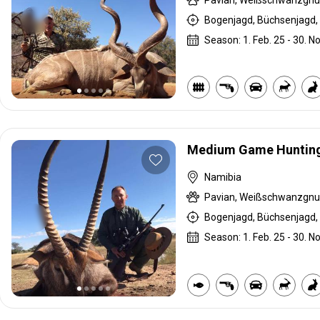
Bogenjagd, Büchsenjagd, 
Season: 1. Feb. 25 - 30. No
Medium Game Hunting 
Namibia
Bogenjagd, Büchsenjagd, 
Season: 1. Feb. 25 - 30. No