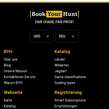
FAIR CHASE, FAIR PRICE!
BYH
Katalog
Über uns
Länder
Blog
Wildarten
Unsere Mission
Jagdart
Kontaktieren Sie uns
Game classifications
Warum BYH
Guiding types
Webseite
Registrierung
Karte
Smart Subscriptions
Katalog
Empfehlungen