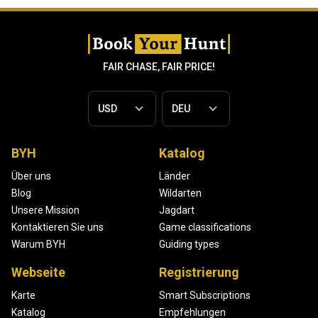
FAIR CHASE, FAIR PRICE!
BYH
Katalog
Über uns
Länder
Blog
Wildarten
Unsere Mission
Jagdart
Kontaktieren Sie uns
Game classifications
Warum BYH
Guiding types
Webseite
Registrierung
Karte
Smart Subscriptions
Katalog
Empfehlungen