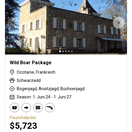
Wild Boar Package
Occitanie, Frankreich
Schwarzwild
Bogenjagd, Ansitzjagd, Büchsenjagd
Season: 1. Juni 24 - 1. Juni 27
Pauschalpreis
$5,723