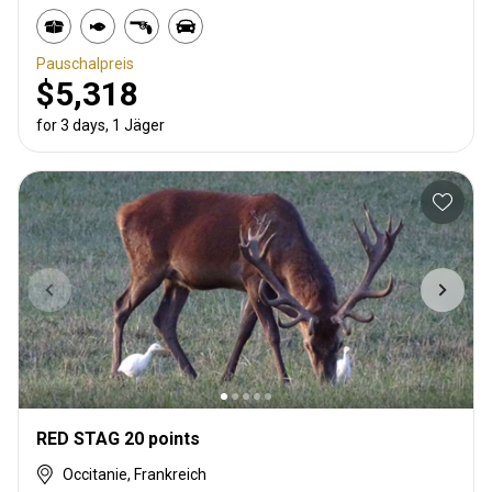
Pauschalpreis
$5,318
for 3 days, 1 Jäger
RED STAG 20 points
Occitanie, Frankreich