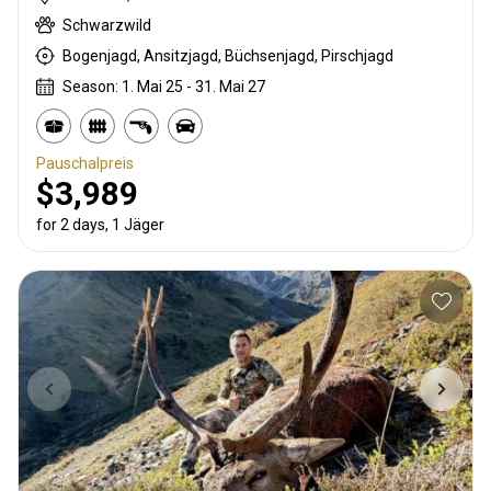
Schwarzwild
Bogenjagd, Ansitzjagd, Büchsenjagd, Pirschjagd
Season: 1. Mai 25 - 31. Mai 27
Pauschalpreis
$3,989
for 2 days, 1 Jäger