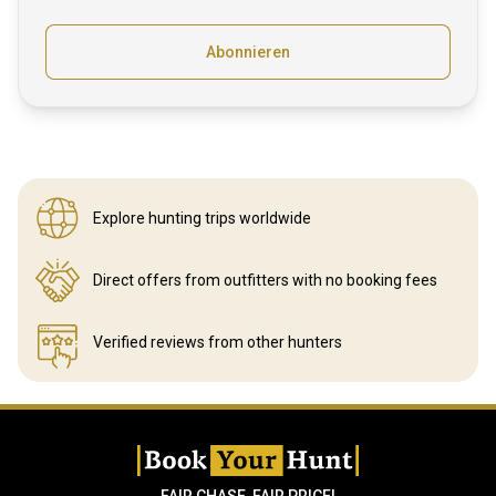
Abonnieren
Explore hunting
trips worldwide
Direct offers from outfitters
with no booking fees
Verified reviews
from other hunters