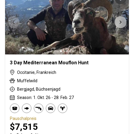
3 Day Mediterranean Mouflon Hunt
Occitanie, Frankreich
Muffelwild
Bergjagd, Büchsenjagd
Season: 1. Okt. 26 - 28. Feb. 27
Pauschalpreis
$7,515