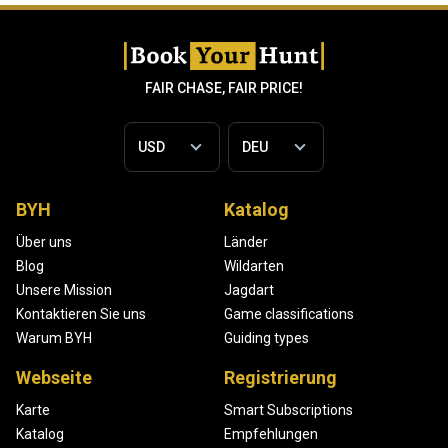
FAIR CHASE, FAIR PRICE!
BYH
Katalog
Über uns
Länder
Blog
Wildarten
Unsere Mission
Jagdart
Kontaktieren Sie uns
Game classifications
Warum BYH
Guiding types
Webseite
Registrierung
Karte
Smart Subscriptions
Katalog
Empfehlungen