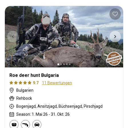
Roe deer hunt Bulgaria
9.7
11 Bewertungen
Bulgarien
Rehbock
Bogenjagd, Ansitzjagd, Büchsenjagd, Pirschjagd
Season: 1. Mai 26 - 31. Okt. 26