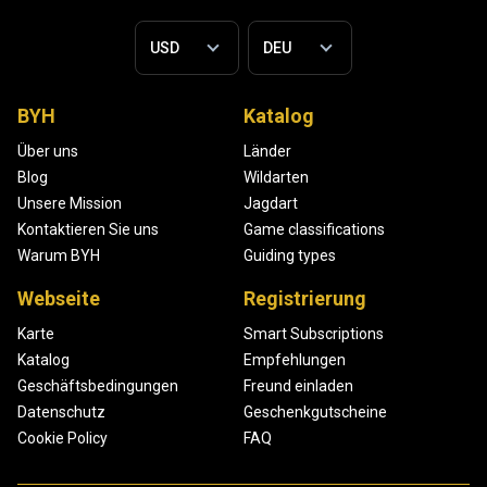
BYH
Katalog
Über uns
Länder
Blog
Wildarten
Unsere Mission
Jagdart
Kontaktieren Sie uns
Game classifications
Warum BYH
Guiding types
Webseite
Registrierung
Karte
Smart Subscriptions
Katalog
Empfehlungen
Geschäftsbedingungen
Freund einladen
Datenschutz
Geschenkgutscheine
Cookie Policy
FAQ