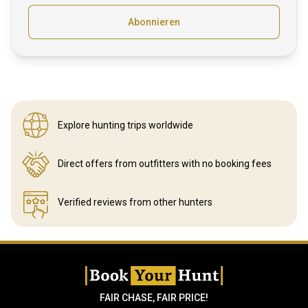
Abonnieren
Explore hunting
trips worldwide
Direct offers from outfitters
with no booking fees
Verified reviews
from other hunters
FAIR CHASE, FAIR PRICE!