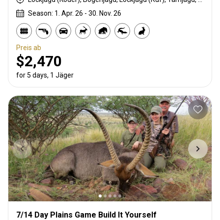
Season: 1. Apr. 26 - 30. Nov. 26
Preis ab
$2,470
for 5 days, 1 Jäger
7/14 Day Plains Game Build It Yourself