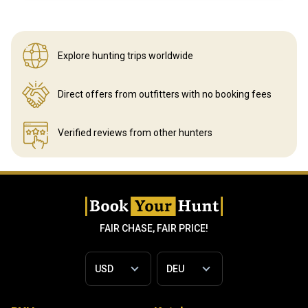
Explore hunting
trips worldwide
Direct offers from outfitters
with no booking fees
Verified reviews
from other hunters
FAIR CHASE, FAIR PRICE!