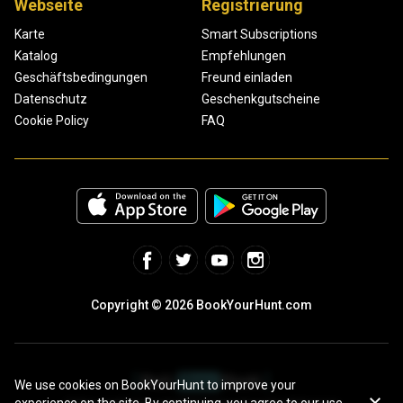
Webseite
Registrierung
Karte
Smart Subscriptions
Katalog
Empfehlungen
Geschäftsbedingungen
Freund einladen
Datenschutz
Geschenkgutscheine
Cookie Policy
FAQ
Copyright © 2026 BookYourHunt.com
We use cookies on BookYourHunt to improve your