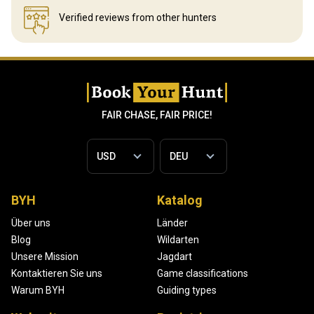
Verified reviews
from other hunters
FAIR CHASE, FAIR PRICE!
BYH
Katalog
Über uns
Länder
Blog
Wildarten
Unsere Mission
Jagdart
Kontaktieren Sie uns
Game classifications
Warum BYH
Guiding types