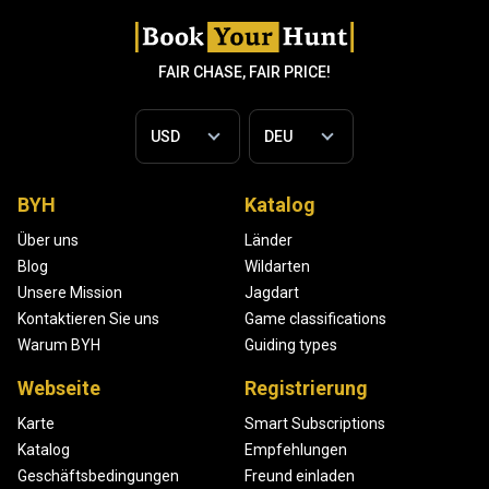
FAIR CHASE, FAIR PRICE!
BYH
Katalog
Über uns
Länder
Blog
Wildarten
Unsere Mission
Jagdart
Kontaktieren Sie uns
Game classifications
Warum BYH
Guiding types
Webseite
Registrierung
Karte
Smart Subscriptions
Katalog
Empfehlungen
Geschäftsbedingungen
Freund einladen