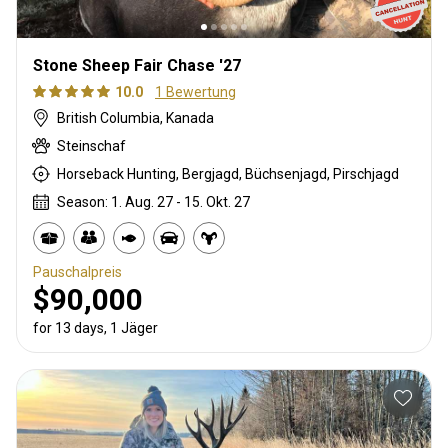
Stone Sheep Fair Chase '27
10.0
1 Bewertung
British Columbia, Kanada
Steinschaf
Horseback Hunting, Bergjagd, Büchsenjagd, Pirschjagd
Season: 1. Aug. 27 - 15. Okt. 27
Pauschalpreis
$90,000
for 13 days, 1 Jäger