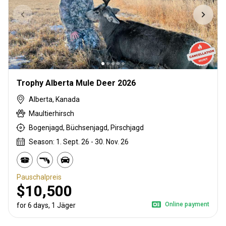
Trophy Alberta Mule Deer 2026
Alberta, Kanada
Maultierhirsch
Bogenjagd, Büchsenjagd, Pirschjagd
Season: 1. Sept. 26 - 30. Nov. 26
Pauschalpreis
$10,500
Online payment
for 6 days, 1 Jäger