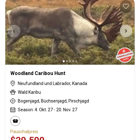
Woodland Caribou Hunt
Neufundland und Labrador, Kanada
Wald Karibu
Bogenjagd, Büchsenjagd, Pirschjagd
Season: 4. Okt. 27 - 20. Nov. 27
Pauschalpreis