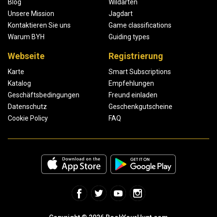
Blog
Wildarten
Unsere Mission
Jagdart
Kontaktieren Sie uns
Game classifications
Warum BYH
Guiding types
Webseite
Registrierung
Karte
Smart Subscriptions
Katalog
Empfehlungen
Geschäftsbedingungen
Freund einladen
Datenschutz
Geschenkgutscheine
Cookie Policy
FAQ