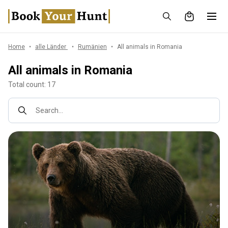
Home
alle Länder
Rumänien
All animals in Romania
All animals in Romania
Total count: 17
Search...