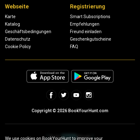
Webseite
Registrierung
Karte
Smart Subscriptions
Katalog
Empfehlungen
Geschäftsbedingungen
Freund einladen
Datenschutz
Geschenkgutscheine
Cookie Policy
FAQ
Copyright © 2026 BookYourHunt.com
We use cookies on BookYourHunt to improve your