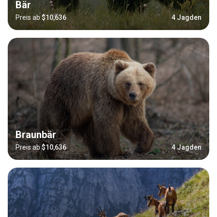
Bär
Preis ab
$10,636
4 Jagden
Braunbär
Preis ab
$10,636
4 Jagden