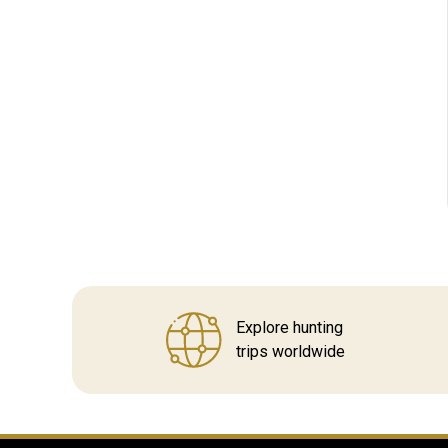
Explore hunting
trips worldwide