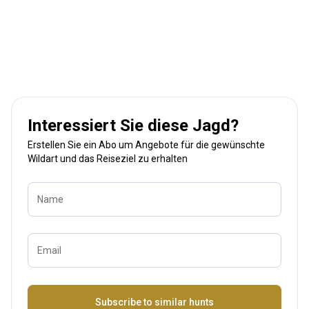
Interessiert Sie diese Jagd?
Erstellen Sie ein Abo um Angebote für die gewünschte
Wildart und das Reiseziel zu erhalten
Name
Email
Bezeichnung
Subscribe to similar hunts