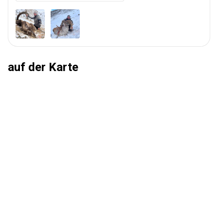
auf der Karte