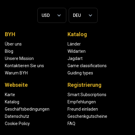
BYH
Katalog
Über uns
Länder
Blog
Wildarten
Unsere Mission
Jagdart
Kontaktieren Sie uns
Game classifications
Warum BYH
Guiding types
Webseite
Registrierung
Karte
Smart Subscriptions
Katalog
Empfehlungen
Geschäftsbedingungen
Freund einladen
Datenschutz
Geschenkgutscheine
Cookie Policy
FAQ