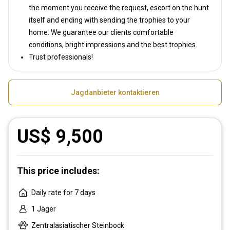
the moment you receive the request, escort on the hunt
itself and ending with sending the trophies to your
home. We guarantee our clients comfortable
conditions, bright impressions and the best trophies.
Trust professionals!
Jagdanbieter kontaktieren
US$ 9,500
This price includes:
Daily rate for 7 days
1 Jäger
Zentralasiatischer Steinbock