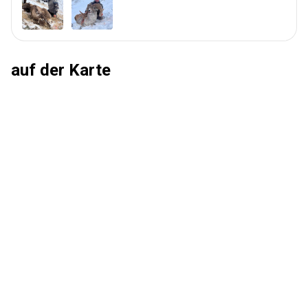
auf der Karte