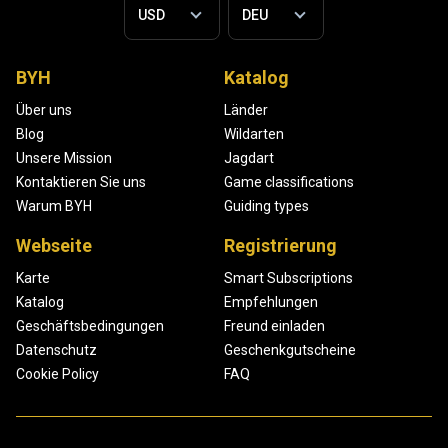
BYH
Katalog
Über uns
Länder
Blog
Wildarten
Unsere Mission
Jagdart
Kontaktieren Sie uns
Game classifications
Warum BYH
Guiding types
Webseite
Registrierung
Karte
Smart Subscriptions
Katalog
Empfehlungen
Geschäftsbedingungen
Freund einladen
Datenschutz
Geschenkgutscheine
Cookie Policy
FAQ