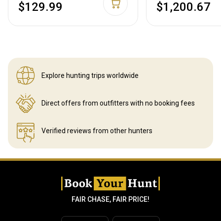
$129.99
$1,200.67
Explore hunting
trips worldwide
Direct offers from outfitters
with no booking fees
Verified reviews
from other hunters
FAIR CHASE, FAIR PRICE!