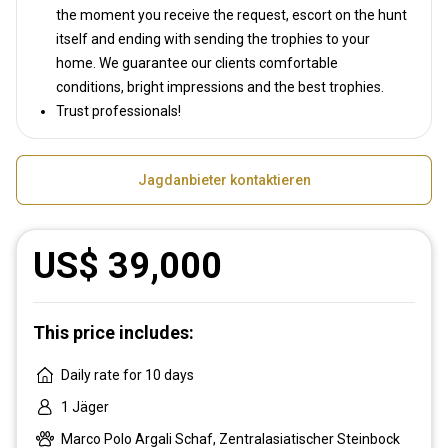
the moment you receive the request, escort on the hunt
itself and ending with sending the trophies to your
home. We guarantee our clients comfortable
conditions, bright impressions and the best trophies.
Trust professionals!
Jagdanbieter kontaktieren
US$ 39,000
This price includes:
Daily rate for 10 days
1 Jäger
Marco Polo Argali Schaf, Zentralasiatischer Steinbock