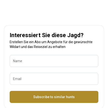
Interessiert Sie diese Jagd?
Erstellen Sie ein Abo um Angebote für die gewünschte
Wildart und das Reiseziel zu erhalten
Name
Email
Bezeichnung
Subscribe to similar hunts