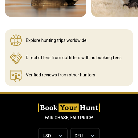
Explore hunting
trips worldwide
Direct offers from outfitters
with no booking fees
Verified reviews
from other hunters
FAIR CHASE, FAIR PRICE!