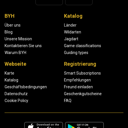
BYH
Katalog
Über uns
Länder
Blog
Wildarten
Unsere Mission
Jagdart
Kontaktieren Sie uns
Game classifications
Warum BYH
Guiding types
Webseite
Registrierung
Karte
Smart Subscriptions
Katalog
Empfehlungen
Geschäftsbedingungen
Freund einladen
Datenschutz
Geschenkgutscheine
Cookie Policy
FAQ