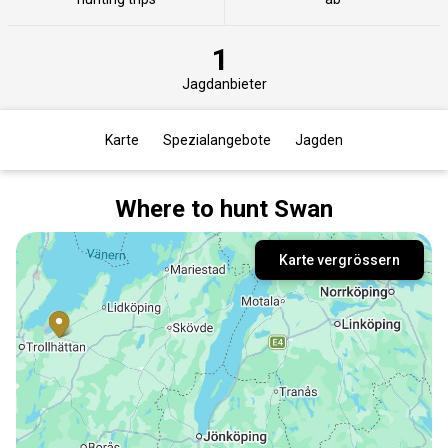
1
Jagdanbieter
Karte
Spezialangebote
Jagden
Where to hunt Swan
Karte vergrössern