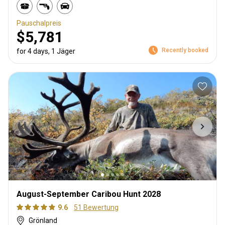
Pauschalpreis
$5,781
Recently booked
for 4 days, 1 Jäger
August-September Caribou Hunt 2028
9.6
51 Bewertung
Grönland