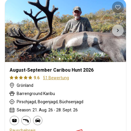
August-September Caribou Hunt 2026
9.6
51 Bewertung
Grönland
Barrenground Karibu
Pirschjagd, Bogenjagd, Büchsenjagd
Season: 21. Aug. 26 - 28. Sept. 26
Pauschalpreis