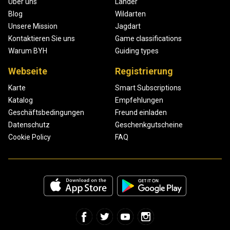
Über uns
Länder
Blog
Wildarten
Unsere Mission
Jagdart
Kontaktieren Sie uns
Game classifications
Warum BYH
Guiding types
Webseite
Registrierung
Karte
Smart Subscriptions
Katalog
Empfehlungen
Geschäftsbedingungen
Freund einladen
Datenschutz
Geschenkgutscheine
Cookie Policy
FAQ