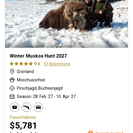
Winter Muskox Hunt 2027
9.6
51 Bewertung
Grönland
Moschusochse
Pirschjagd, Büchsenjagd
Season: 28. Feb. 27 - 10. Apr. 27
Pauschalpreis
$5,781