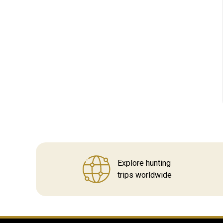
Explore hunting
trips worldwide