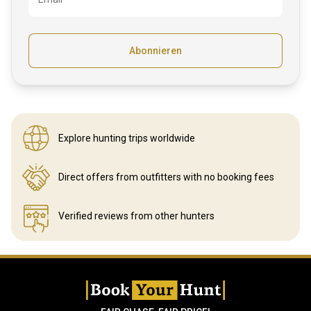
Abonnieren
Explore hunting
trips worldwide
Direct offers from outfitters
with no booking fees
Verified reviews
from other hunters