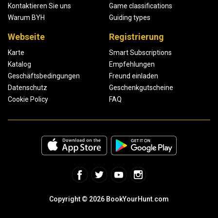
Kontaktieren Sie uns
Game classifications
Warum BYH
Guiding types
Webseite
Registrierung
Karte
Smart Subscriptions
Katalog
Empfehlungen
Geschäftsbedingungen
Freund einladen
Datenschutz
Geschenkgutscheine
Cookie Policy
FAQ
Copyright © 2026 BookYourHunt.com