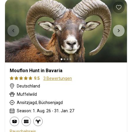
Mouflon Hunt in Bavaria
9.5
3 Bewertungen
Deutschland
Muffelwild
Ansitzjagd, Büchsenjagd
Season: 1. Aug. 26 - 31. Jan. 27
Pauschalpreis