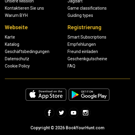
Unsere Mission
Jagdart
Kontaktieren Sie uns
Game classifications
Warum BYH
Guiding types
Webseite
Registrierung
Karte
Smart Subscriptions
Katalog
Empfehlungen
Geschäftsbedingungen
Freund einladen
Datenschutz
Geschenkgutscheine
Cookie Policy
FAQ
Copyright © 2026 BookYourHunt.com