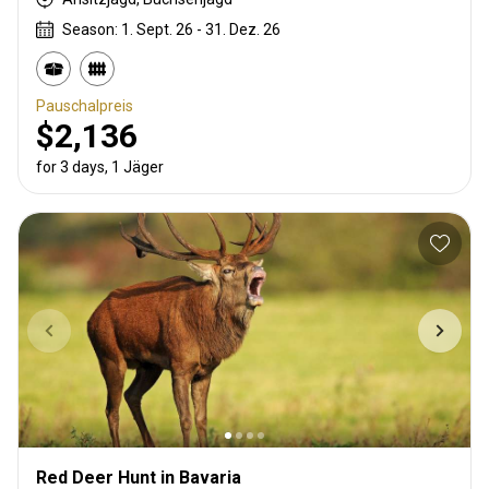
Season: 1. Sept. 26 - 31. Dez. 26
Pauschalpreis
$2,136
for 3 days, 1 Jäger
Red Deer Hunt in Bavaria