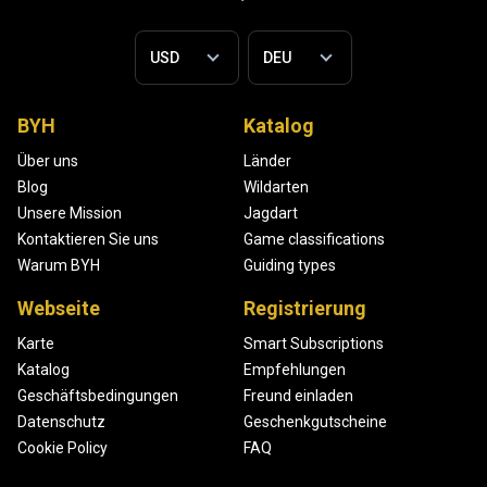
BYH
Katalog
Über uns
Länder
Blog
Wildarten
Unsere Mission
Jagdart
Kontaktieren Sie uns
Game classifications
Warum BYH
Guiding types
Webseite
Registrierung
Karte
Smart Subscriptions
Katalog
Empfehlungen
Geschäftsbedingungen
Freund einladen
Datenschutz
Geschenkgutscheine
Cookie Policy
FAQ