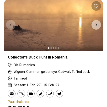
Collector's Duck Hunt in Romania
Olt, Rumänien
Wigeon, Common goldeneye, Gadwall, Tufted duck
Tarnjagd
Season: 1. Feb. 27 - 15. Feb. 27
Pauschalpreis