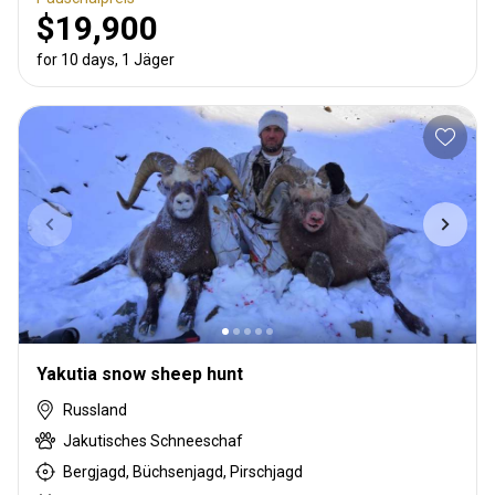
$19,900
for 10 days, 1 Jäger
Yakutia snow sheep hunt
Russland
Jakutisches Schneeschaf
Bergjagd, Büchsenjagd, Pirschjagd