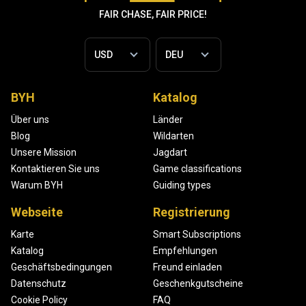
FAIR CHASE, FAIR PRICE!
BYH
Katalog
Über uns
Länder
Blog
Wildarten
Unsere Mission
Jagdart
Kontaktieren Sie uns
Game classifications
Warum BYH
Guiding types
Webseite
Registrierung
Karte
Smart Subscriptions
Katalog
Empfehlungen
Geschäftsbedingungen
Freund einladen
Datenschutz
Geschenkgutscheine
Cookie Policy
FAQ