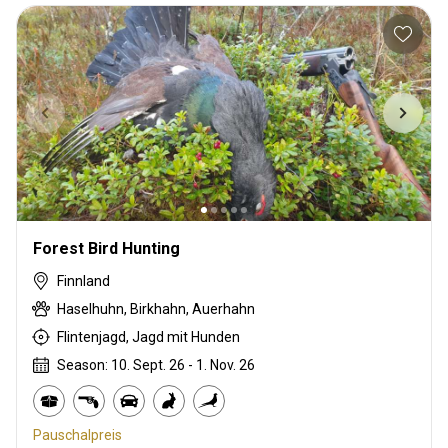
Forest Bird Hunting
Finnland
Haselhuhn, Birkhahn, Auerhahn
Flintenjagd, Jagd mit Hunden
Season: 10. Sept. 26 - 1. Nov. 26
Pauschalpreis