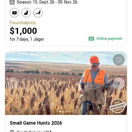
Season: 15. Sept. 26 - 30. Nov. 26
Pauschalpreis
$1,000
Online payment
for 7 days, 1 Jäger
Small Game Hunts 2026