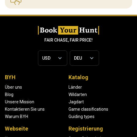
FAIR CHASE, FAIR PRICE!
BYH
Katalog
Über uns
Länder
Blog
Wildarten
Unsere Mission
Jagdart
Kontaktieren Sie uns
Game classifications
Warum BYH
Guiding types
Webseite
Registrierung