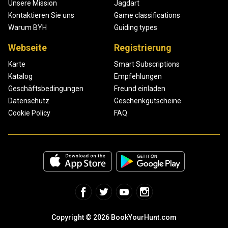
Unsere Mission
Jagdart
Kontaktieren Sie uns
Game classifications
Warum BYH
Guiding types
Webseite
Registrierung
Karte
Smart Subscriptions
Katalog
Empfehlungen
Geschäftsbedingungen
Freund einladen
Datenschutz
Geschenkgutscheine
Cookie Policy
FAQ
Copyright © 2026 BookYourHunt.com