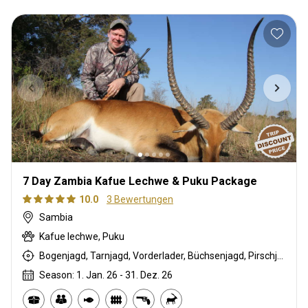
7 Day Zambia Kafue Lechwe & Puku Package
10.0
3 Bewertungen
Sambia
Kafue lechwe, Puku
Bogenjagd, Tarnjagd, Vorderlader, Büchsenjagd, Pirschjagd
Season: 1. Jan. 26 - 31. Dez. 26