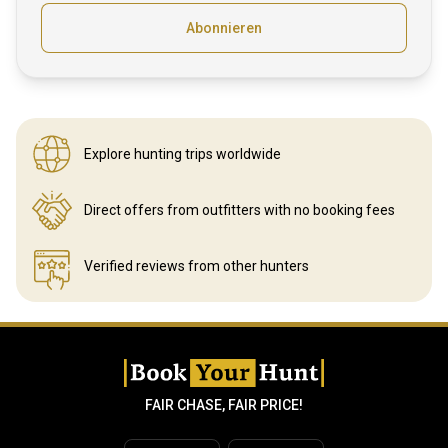
Abonnieren
Explore hunting
trips worldwide
Direct offers from outfitters
with no booking fees
Verified reviews
from other hunters
FAIR CHASE, FAIR PRICE!