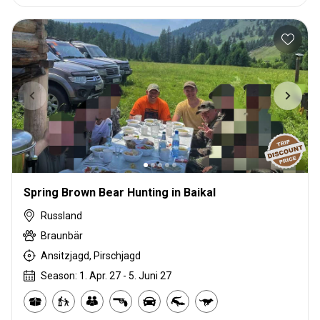
Spring Brown Bear Hunting in Baikal
Russland
Braunbär
Ansitzjagd, Pirschjagd
Season: 1. Apr. 27 - 5. Juni 27