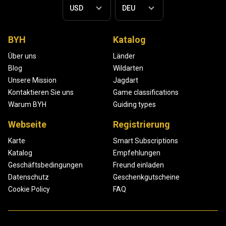
BYH
Katalog
Über uns
Länder
Blog
Wildarten
Unsere Mission
Jagdart
Kontaktieren Sie uns
Game classifications
Warum BYH
Guiding types
Webseite
Registrierung
Karte
Smart Subscriptions
Katalog
Empfehlungen
Geschäftsbedingungen
Freund einladen
Datenschutz
Geschenkgutscheine
Cookie Policy
FAQ