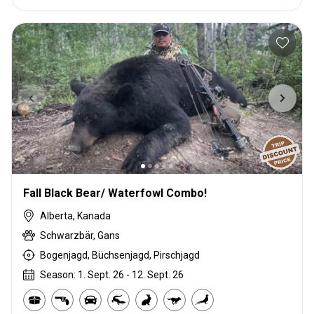
Fall Black Bear/ Waterfowl Combo!
Alberta, Kanada
Schwarzbär, Gans
Bogenjagd, Büchsenjagd, Pirschjagd
Season: 1. Sept. 26 - 12. Sept. 26