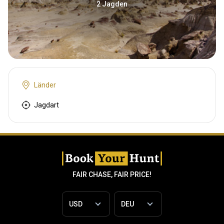
2 Jagden
Länder
Jagdart
FAIR CHASE, FAIR PRICE!