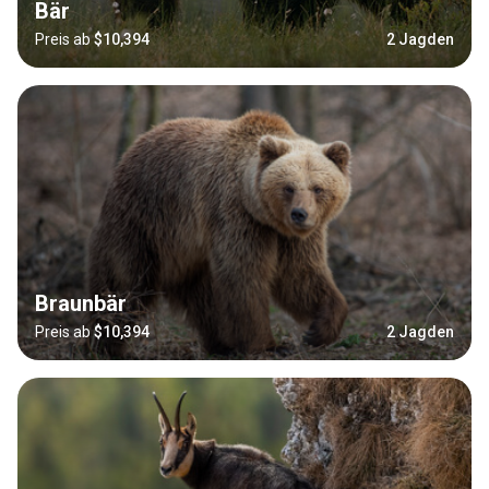
Bär
Preis ab
$10,394
2 Jagden
Braunbär
Preis ab
$10,394
2 Jagden