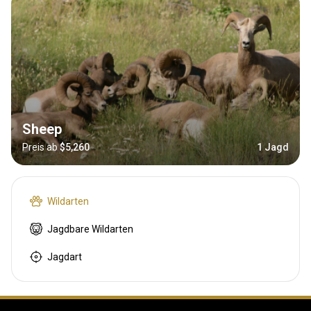
Sheep
Preis ab
$5,260
1 Jagd
Wildarten
Jagdbare Wildarten
Jagdart