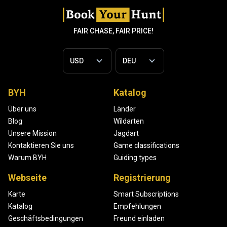
FAIR CHASE, FAIR PRICE!
BYH
Katalog
Über uns
Länder
Blog
Wildarten
Unsere Mission
Jagdart
Kontaktieren Sie uns
Game classifications
Warum BYH
Guiding types
Webseite
Registrierung
Karte
Smart Subscriptions
Katalog
Empfehlungen
Geschäftsbedingungen
Freund einladen