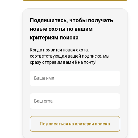
Подпишитесь, чтобы получать
новые охоты по вашим
критериям поиска
Когда появится новая охота,
соответствующая вашей подписке, мы
сразу отправим вам её на почту!
Название
Ваше имя
Ваш email
Подписаться на критерии поиска