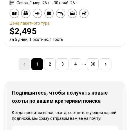
Сезон: 1 мар. 26 г. - 30 нояб. 26 г.
Цена пакетного тура
$2,495
за 5 дней, 1 охотник, 1 гость
1
2
3
4
30
Подпишитесь, чтобы получать новые
охоты по вашим критериям поиска
Когда появится новая охота, соответствующая вашей
подписке, мы сразу отправим вам её на почту!