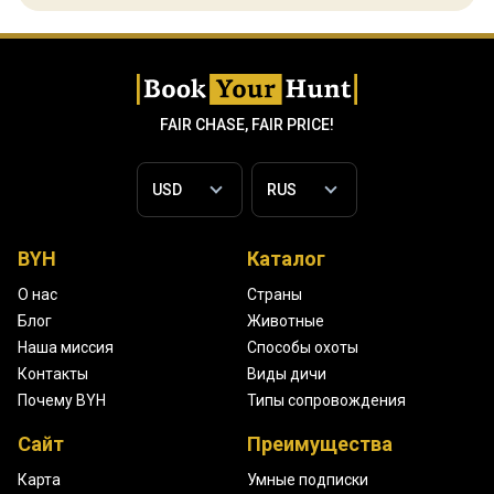
FAIR CHASE, FAIR PRICE!
BYH
Каталог
О нас
Страны
Блог
Животные
Наша миссия
Способы охоты
Контакты
Виды дичи
Почему BYH
Типы сопровождения
Сайт
Преимущества
Карта
Умные подписки