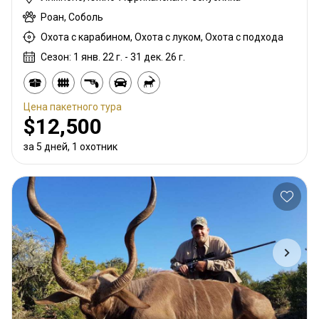
Роан, Соболь
Охота с карабином, Охота с луком, Охота с подхода
Сезон: 1 янв. 22 г. - 31 дек. 26 г.
Цена пакетного тура
$12,500
за 5 дней, 1 охотник