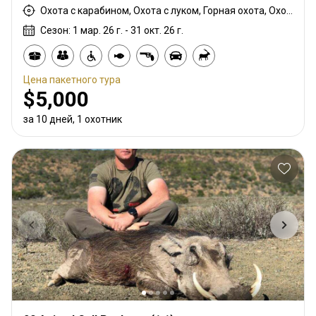
Охота с карабином, Охота с луком, Горная охота, Охота с подхода
Сезон: 1 мар. 26 г. - 31 окт. 26 г.
Цена пакетного тура
$5,000
за 10 дней, 1 охотник