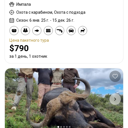
Импала
Охота с карабином, Охота с подхода
Сезон: 6 янв. 25 г. - 15 дек. 26 г.
Цена пакетного тура
$790
за 1 день, 1 охотник