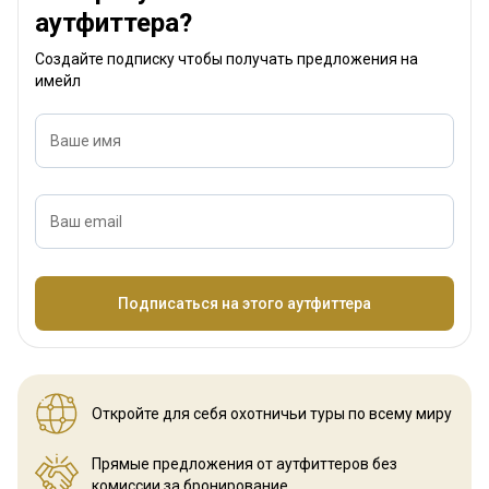
аутфиттера?
Создайте подписку чтобы получать предложения на
имейл
Ваше имя
Ваш email
Название
Подписаться на этого аутфиттера
Откройте для себя охотничьи
туры по всему миру
Прямые предложения от аутфиттеров
без
комиссии за бронирование