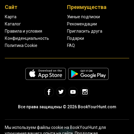
Сайт
Преимущества
Карта
Умные подписки
Каталог
Рекомендации
Правила и условия
Пригласить друга
Конфиденциальность
Подарки
Политика Cookie
FAQ
Все права защищены © 2026 BookYourHunt.com
Мы используем файлы cookie на BookYourHunt для
улучшения вашего опыта на сайте. Продолжая