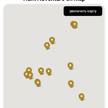
увеличить карту