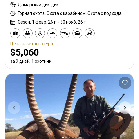
Дамарский дик-дик
Горная охота, Охота с карабином, Охота с подхода
Сезон: 1 февр. 26 г. - 30 нояб. 26 г.
Цена пакетного тура
$5,060
за 9 дней, 1 охотник