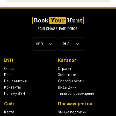
FAIR CHASE, FAIR PRICE!
BYH
Каталог
О нас
Страны
Блог
Животные
Наша миссия
Способы охоты
Контакты
Виды дичи
Почему BYH
Типы сопровождения
Сайт
Преимущества
Карта
Умные подписки