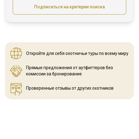
Подписаться на критерии поиска
Откройте для себя охотничьи
туры по всему миру
Прямые предложения от аутфиттеров
без
комиссии за бронирование
Проверенные отзывы
от других охотников