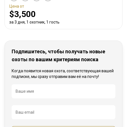
Цена от
$3,500
за 3 дня, 1 охотник, 1 гость
Подпишитесь, чтобы получать новые
охоты по вашим критериям поиска
Когда появится новая охота, соответствующая вашей
подписке, мы сразу отправим вам её на почту!
Название
Ваше имя
Ваш email