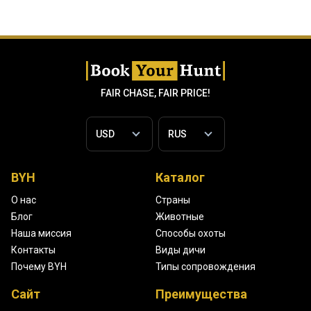
FAIR CHASE, FAIR PRICE!
BYH
Каталог
О нас
Страны
Блог
Животные
Наша миссия
Способы охоты
Контакты
Виды дичи
Почему BYH
Типы сопровождения
Сайт
Преимущества