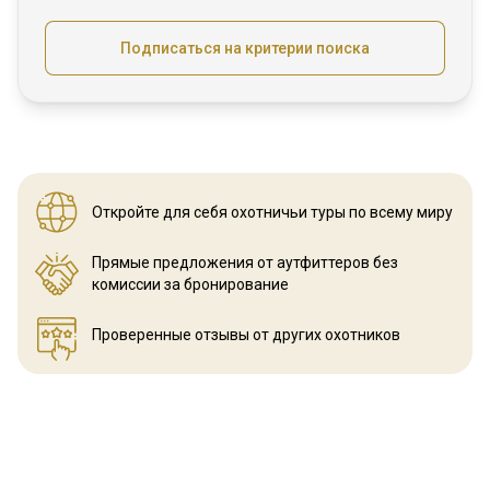
Подписаться на критерии поиска
Откройте для себя охотничьи
туры по всему миру
Прямые предложения от аутфиттеров
без
комиссии за бронирование
Проверенные отзывы
от других охотников