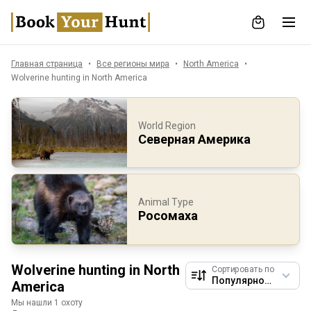
Главная страница
Все регионы мира
North America
Wolverine hunting in North America
World Region
Северная Америка
Animal Type
Росомаха
Wolverine hunting in North
Сортировать по
America
Мы нашли 1 охоту