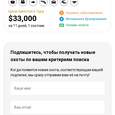
Цена пакетного тура
Недавно забронировано
$33,000
Мгновенное бронирование
Онлайн оплата
за 11 дней, 1 охотник
Подпишитесь, чтобы получать новые
охоты по вашим критериям поиска
Когда появится новая охота, соответствующая вашей
подписке, мы сразу отправим вам её на почту!
Название
Ваше имя
Ваш email