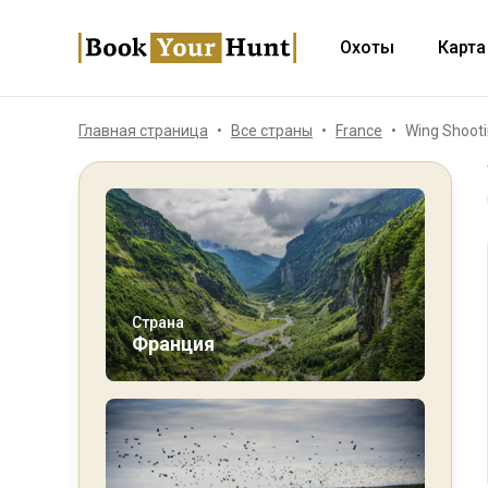
Охоты
Карта
Главная страница
Все страны
France
Wing Shooti
Страна
Франция