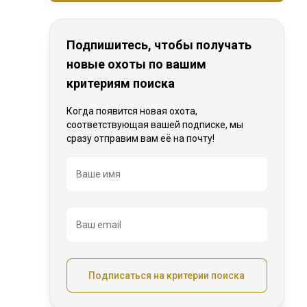
Подпишитесь, чтобы получать
новые охоты по вашим
критериям поиска
Когда появится новая охота,
соответствующая вашей подписке, мы
сразу отправим вам её на почту!
Название
Ваше имя
Ваш email
Подписаться на критерии поиска