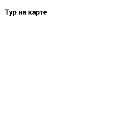
Тур на карте