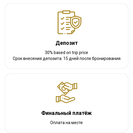
Депозит
30% based on trip price
Срок внесения депозита: 15 дней после бронирования
Финальный платёж
Оплата на месте