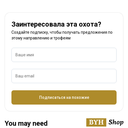
Заинтересовала эта охота?
Создайте подписку, чтобы получать предложения по
этому направлению и трофеям
Ваше имя
Ваш email
Название
Подписаться на похожие
You may need