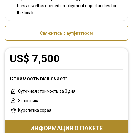
fees as well as opened employment opportunities for
the locals.
Свяжитесь с аутфиттером
US$ 7,500
Стоимость включает:
Суточная стоимость за 3 дня
3 охотника
Куропатка серая
ИНФОРМАЦИЯ О ПАКЕТЕ