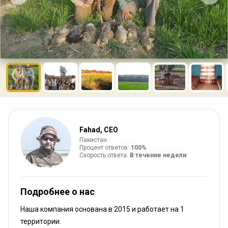
Fahad, CEO
Пакистан
Процент ответов:
100%
Скорость ответа:
В течение недели
Подробнее о нас
Наша компания основана в 2015
и работает на
1
территории.