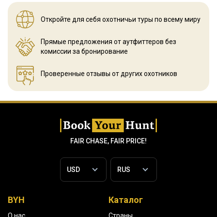
Откройте для себя охотничьи
туры по всему миру
Прямые предложения от аутфиттеров
без
комиссии за бронирование
Проверенные отзывы
от других охотников
FAIR CHASE, FAIR PRICE!
BYH
Каталог
О нас
Страны