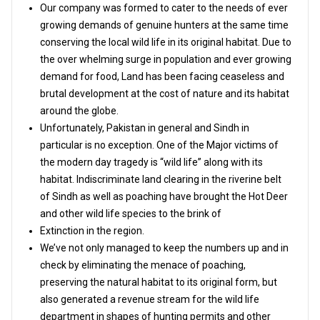
Our company was formed to cater to the needs of ever
growing demands of genuine hunters at the same time
conserving the local wild life in its original habitat. Due to
the over whelming surge in population and ever growing
demand for food, Land has been facing ceaseless and
brutal development at the cost of nature and its habitat
around the globe.
Unfortunately, Pakistan in general and Sindh in
particular is no exception. One of the Major victims of
the modern day tragedy is “wild life” along with its
habitat. Indiscriminate land clearing in the riverine belt
of Sindh as well as poaching have brought the Hot Deer
and other wild life species to the brink of
Extinction in the region.
We’ve not only managed to keep the numbers up and in
check by eliminating the menace of poaching,
preserving the natural habitat to its original form, but
also generated a revenue stream for the wild life
department in shapes of hunting permits and other