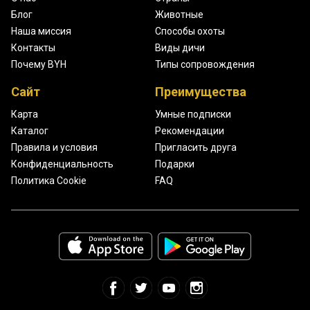
Блог
Животные
Наша миссия
Способы охоты
Контакты
Виды дичи
Почему BYH
Типы сопровождения
Сайт
Преимущества
Карта
Умные подписки
Каталог
Рекомендации
Правила и условия
Пригласить друга
Конфиденциальность
Подарки
Политика Cookie
FAQ