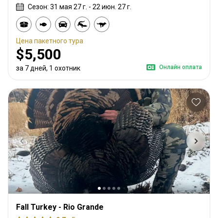
Сезон: 31 мая 27 г. - 22 июн. 27 г.
Цена пакетного тура
$5,500
Онлайн оплата
за 7 дней, 1 охотник
Fall Turkey - Rio Grande