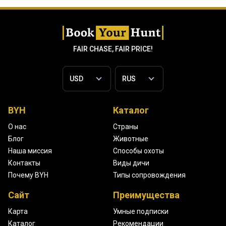
FAIR CHASE, FAIR PRICE!
BYH
Каталог
О нас
Страны
Блог
Животные
Наша миссия
Способы охоты
Контакты
Виды дичи
Почему BYH
Типы сопровождения
Сайт
Преимущества
Карта
Умные подписки
Каталог
Рекомендации