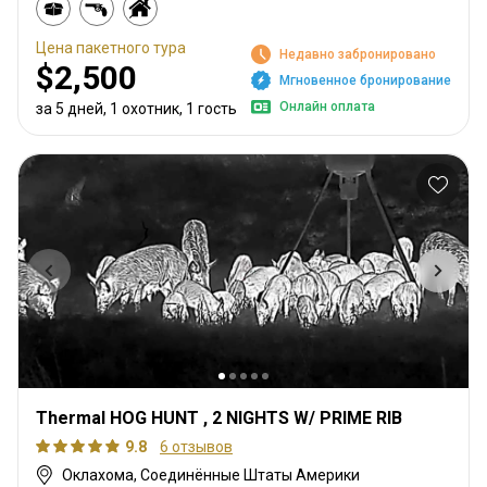
Цена пакетного тура
Недавно забронировано
$2,500
Мгновенное бронирование
Онлайн оплата
за 5 дней, 1 охотник, 1 гость
Thermal HOG HUNT , 2 NIGHTS W/ PRIME RIB
9.8
6 отзывов
Оклахома, Соединённые Штаты Америки