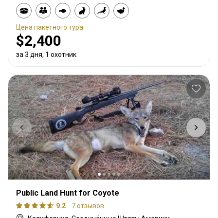
Цена пакетного тура
$2,400
за 3 дня, 1 охотник
Public Land Hunt for Coyote
9.2
7 отзывов