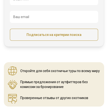
Ваш email
Подписаться на критерии поиска
Откройте для себя охотничьи
туры по всему миру
Прямые предложения от аутфиттеров
без
комиссии за бронирование
Проверенные отзывы
от других охотников