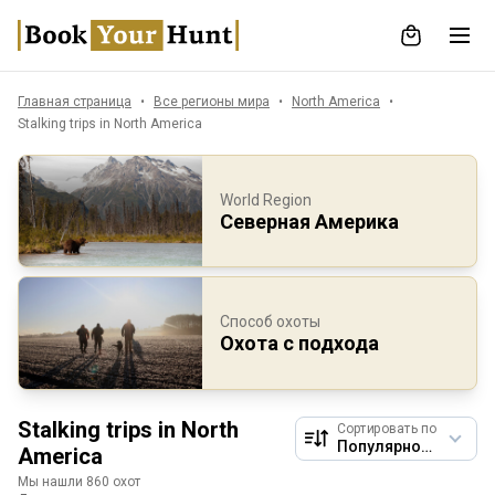
Главная страница
Все регионы мира
North America
Stalking trips in North America
World Region
Северная Америка
Способ охоты
Охота с подхода
Stalking trips in North
Сортировать по
America
Мы нашли 860 охот