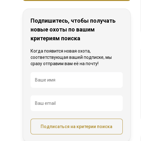
Подпишитесь, чтобы получать
новые охоты по вашим
критериям поиска
Когда появится новая охота,
соответствующая вашей подписке, мы
сразу отправим вам её на почту!
Название
Ваше имя
Ваш email
Подписаться на критерии поиска