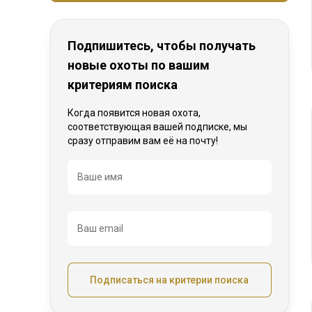
Подпишитесь, чтобы получать
новые охоты по вашим
критериям поиска
Когда появится новая охота,
соответствующая вашей подписке, мы
сразу отправим вам её на почту!
Название
Ваше имя
Ваш email
Подписаться на критерии поиска