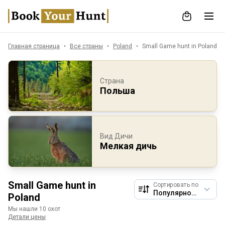
Главная страница
Все страны
Poland
Small Game hunt in Poland
Страна
Польша
Вид Дичи
Мелкая дичь
Small Game hunt in
Сортировать по
Poland
Мы нашли 10 охот
Детали цены