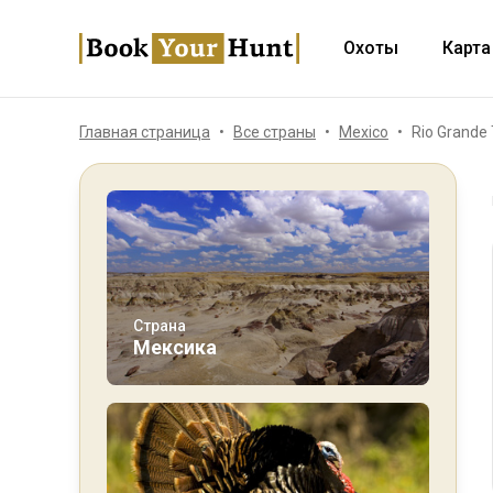
Охоты
Карта
Главная страница
Все страны
Mexico
Rio Grande 
Страна
Мексика