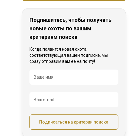
Подпишитесь, чтобы получать
новые охоты по вашим
критериям поиска
Когда появится новая охота,
соответствующая вашей подписке, мы
сразу отправим вам её на почту!
Название
Ваше имя
Ваш email
Подписаться на критерии поиска