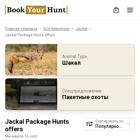
Главная страница
Все животные
Jackal
Jackal Package Hunts offers
Animal Type
Шакал
Спецпредложение
Пакетные охоты
Jackal Package Hunts
Сортировать по
offers
Мы нашли 16 охот