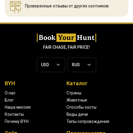
Проверенные отзывы
от других охотников
FAIR CHASE, FAIR PRICE!
BYH
Каталог
О нас
Страны
Блог
Животные
Наша миссия
Способы охоты
Контакты
Виды дичи
Почему BYH
Типы сопровождения