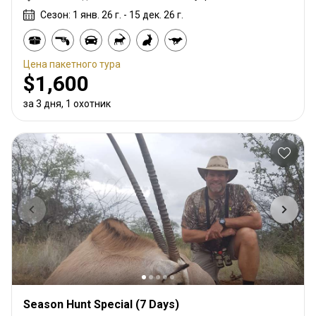
Сезон: 1 янв. 26 г. - 15 дек. 26 г.
Цена пакетного тура
$1,600
за 3 дня, 1 охотник
Season Hunt Special (7 Days)