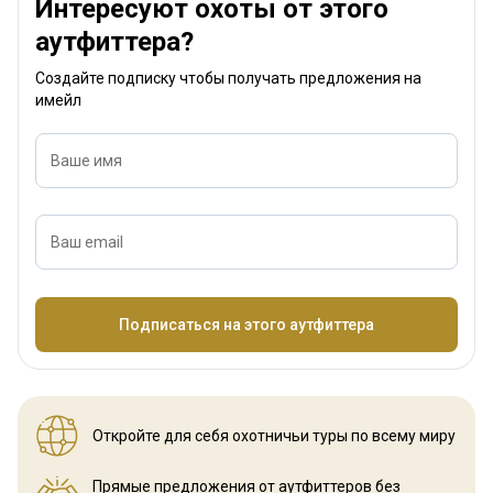
Интересуют охоты от этого
аутфиттера?
Создайте подписку чтобы получать предложения на
имейл
Ваше имя
Ваш email
Название
Подписаться на этого аутфиттера
Откройте для себя охотничьи
туры по всему миру
Прямые предложения от аутфиттеров
без