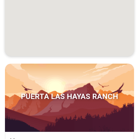
PUERTA LAS HAYAS RANCH