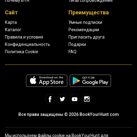
Почему BYH
Типы сопровождения
Сайт
Преимущества
Карта
Умные подписки
Каталог
Рекомендации
Правила и условия
Пригласить друга
Конфиденциальность
Подарки
Политика Cookie
FAQ
Все права защищены © 2026 BookYourHunt.com
Мы используем файлы cookie на BookYourHunt для