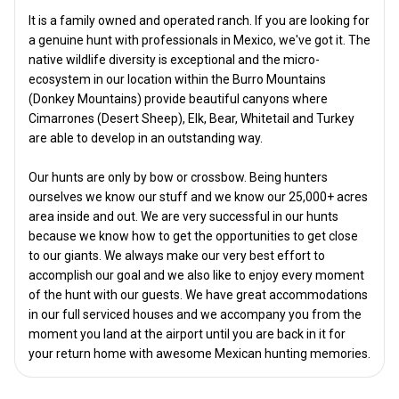
It is a family owned and operated ranch. If you are looking for
a genuine hunt with professionals in Mexico, we've got it. The
native wildlife diversity is exceptional and the micro-
ecosystem in our location within the Burro Mountains
(Donkey Mountains) provide beautiful canyons where
Cimarrones (Desert Sheep), Elk, Bear, Whitetail and Turkey
are able to develop in an outstanding way.
Our hunts are only by bow or crossbow. Being hunters
ourselves we know our stuff and we know our 25,000+ acres
area inside and out. We are very successful in our hunts
because we know how to get the opportunities to get close
to our giants. We always make our very best effort to
accomplish our goal and we also like to enjoy every moment
of the hunt with our guests. We have great accommodations
in our full serviced houses and we accompany you from the
moment you land at the airport until you are back in it for
your return home with awesome Mexican hunting memories.