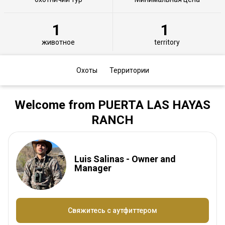
1
1
животное
territory
Охоты
Территории
Welcome from PUERTA LAS HAYAS
RANCH
Luis Salinas - Owner and
Manager
Свяжитесь с аутфиттером