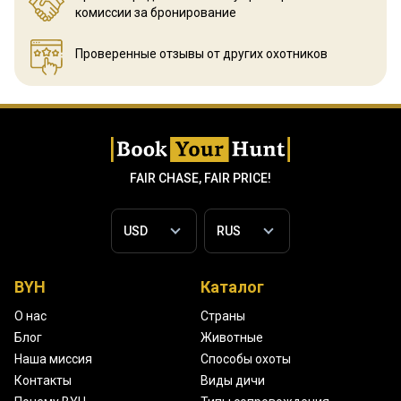
комиссии за бронирование
Проверенные отзывы
от других охотников
FAIR CHASE, FAIR PRICE!
BYH
Каталог
О нас
Страны
Блог
Животные
Наша миссия
Способы охоты
Контакты
Виды дичи