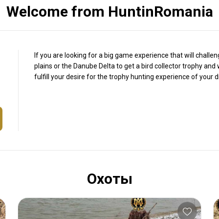
Welcome from HuntinRomania
If you are looking for a big game experience that will challen
plains or the Danube Delta to get a bird collector trophy an
fulfill your desire for the trophy hunting experience of your d
Охоты