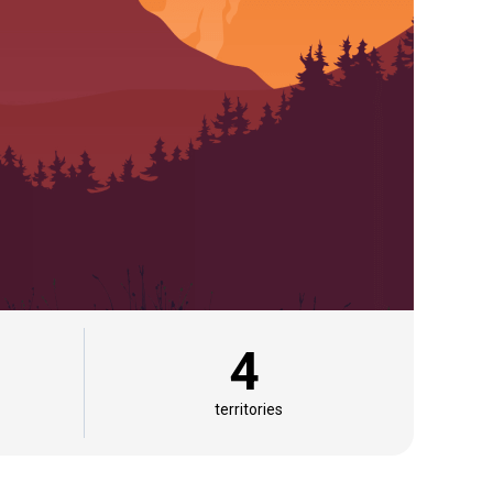
4
territories