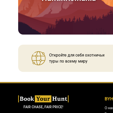
Откройте для себя охотничьи
туры по всему миру
BY
FAIR CHASE, FAIR PRICE!
О на