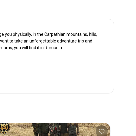
ge you physically, in the Carpathian mountains, hills,
d want to take an unforgettable adventure trip and
reams, you will find it in Romania.