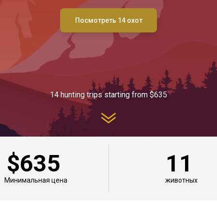
Посмотреть 14 охот
14 hunting trips starting from $635
$635
11
Минимальная цена
животных