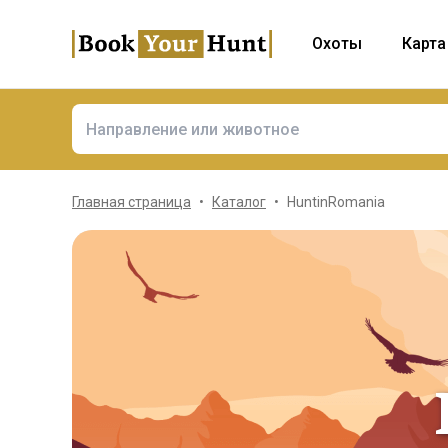
Охоты
Карта
Главная страница
Каталог
HuntinRomania