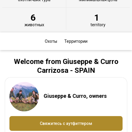
6
1
животных
territory
Охоты
Территории
Welcome from Giuseppe & Curro
Carrizosa - SPAIN
Giuseppe & Curro, owners
Свяжитесь с аутфиттером