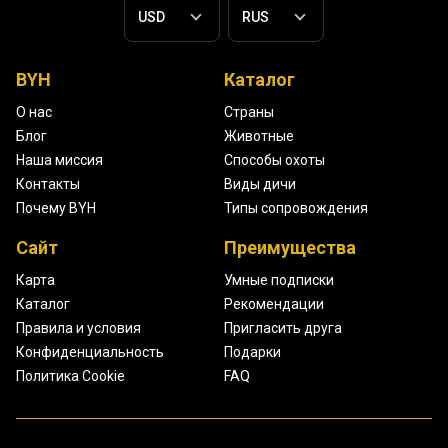
BYH
Каталог
О нас
Страны
Блог
Животные
Наша миссия
Способы охоты
Контакты
Виды дичи
Почему BYH
Типы сопровождения
Сайт
Преимущества
Карта
Умные подписки
Каталог
Рекомендации
Правила и условия
Пригласить друга
Конфиденциальность
Подарки
Политика Cookie
FAQ