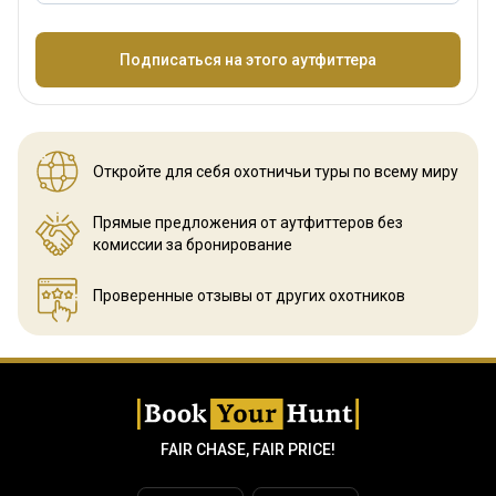
Название
Подписаться на этого аутфиттера
Откройте для себя охотничьи
туры по всему миру
Прямые предложения от аутфиттеров
без
комиссии за бронирование
Проверенные отзывы
от других охотников
FAIR CHASE, FAIR PRICE!