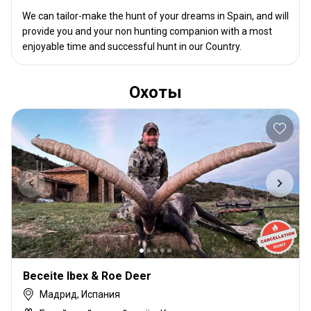
We can tailor-make the hunt of your dreams in Spain, and will
provide you and your non hunting companion with a most
enjoyable time and successful hunt in our Country.
Охоты
Beceite Ibex & Roe Deer
Мадрид, Испания