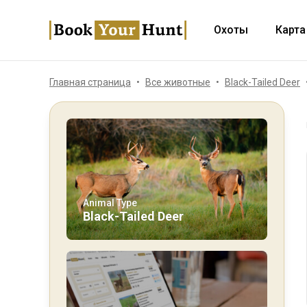
Охоты
Карта
Главная страница
Все животные
Black-Tailed Deer
Animal Type
Black-Tailed Deer