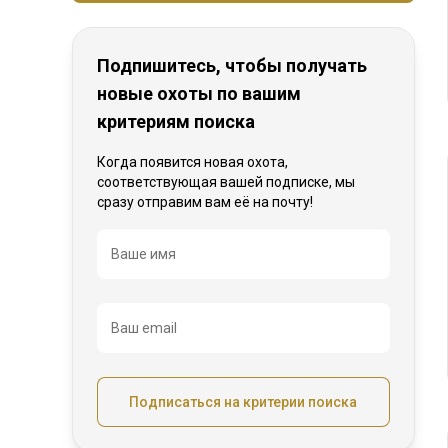
Подпишитесь, чтобы получать
новые охоты по вашим
критериям поиска
Когда появится новая охота,
соответствующая вашей подписке, мы
сразу отправим вам её на почту!
Название
Ваше имя
Ваш email
Подписаться на критерии поиска