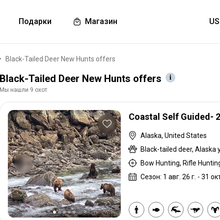
Подарки
Магазин
Black-Tailed Deer New Hunts offers
Black-Tailed Deer New Hunts offers
Мы нашли 9 охот
Coastal Self Guided- 
Alaska, United States
Bow Hunting, Rifle Hunting
Сезон: 1 авг. 26 г. - 31 окт