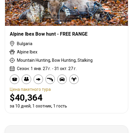
Alpine Ibex Bow hunt - FREE RANGE
Bulgaria
Alpine Ibex
Mountain Hunting, Bow Hunting, Stalking
Сезон: 1 янв. 27 г. - 31 окт. 27 г.
Цена пакетного тура
$40,364
за 10 дней, 1 охотник, 1 гость