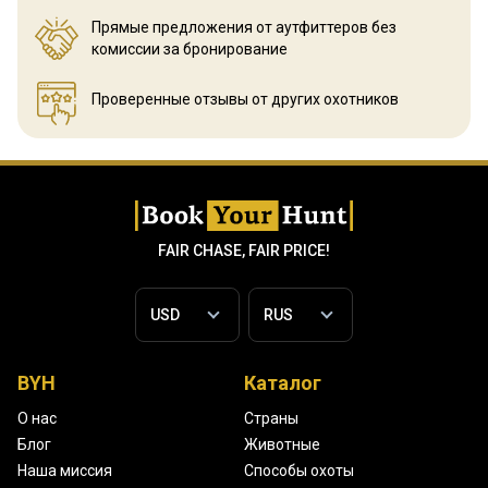
Прямые предложения от аутфиттеров
без
комиссии за бронирование
Проверенные отзывы
от других охотников
FAIR CHASE, FAIR PRICE!
BYH
Каталог
О нас
Страны
Блог
Животные
Наша миссия
Способы охоты