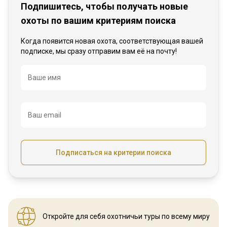
Подпишитесь, чтобы получать новые
охоты по вашим критериям поиска
Когда появится новая охота, соответствующая вашей
подписке, мы сразу отправим вам её на почту!
Название
Ваше имя
Ваш email
Подписаться на критерии поиска
Откройте для себя охотничьи
туры по всему миру