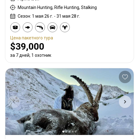
Mountain Hunting, Rifle Hunting, Stalking
Сезон: 1 мая 26 г. - 31 мая 28 г.
Цена пакетного тура
$39,000
за 7 дней, 1 охотник