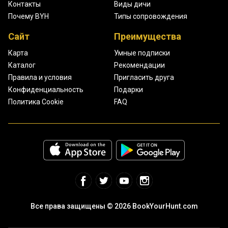
Контакты
Виды дичи
Почему BYH
Типы сопровождения
Сайт
Преимущества
Карта
Умные подписки
Каталог
Рекомендации
Правила и условия
Пригласить друга
Конфиденциальность
Подарки
Политика Cookie
FAQ
Все права защищены © 2026 BookYourHunt.com